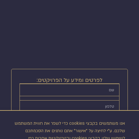
לפרטים ומידע על הפרויקטים:
אנו משתמשים בקבצי cookies כדי לשפר את חווית המשתמש
שלכם. ע"י לחיצה על "אישור" אתם נותנים את הסכמתכם
לשימוש שלנו בקבצי cookies ובטכנולוגיות אחרות כפי