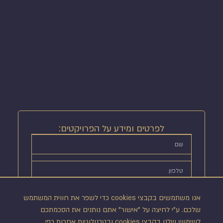
לפרטים ומידע על הפרויקטים:
אנו משתמשים בקבצי cookies כדי לשפר את חווית המשתמש
שלכם. ע"י לחיצה על "אישור" אתם נותנים את הסכמתכם
לשימוש שלנו בקבצי cookies ובטכנולוגיות אחרות כפי