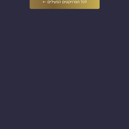
לכל הפרויקטים הפעילים ←