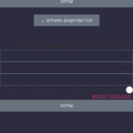
שליחה
לכל הפרויקטים הפעילים ←
לפרטים ומידע על הפרויקטים:
אני מאשר/ת קבלת עדכונים במייל ושימוש בפרטים בהתאם
ל
תקנון ותנאי השימוש
באתר
שליחה