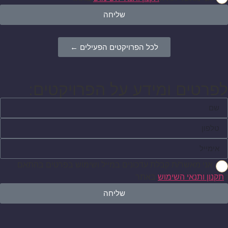
שליחה
לכל הפרויקטים הפעילים ←
לפרטים ומידע על הפרויקטים:
אני מאשר/ת קבלת עדכונים במייל ושימוש בפרטים בהתאם
ל
תקנון ותנאי השימוש
באתר
שליחה