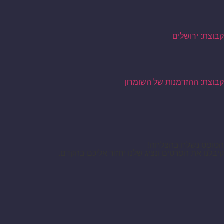
קבוצת: ירושלים
קבוצת: ההזדמנות של השומרון
הטופס נשלח בהצלחה!
קיבלנו את הפרטים ונציג שלנו יחזור אליכם בהקדם.