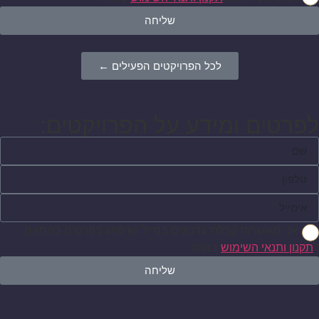
שליחה
לכל הפרויקטים הפעילים ←
לפרטים ומידע על הפרויקטים:
אני מאשר/ת קבלת עדכונים במייל ושימוש בפרטים בהתאם
ל
תקנון ותנאי השימוש
באתר
שליחה