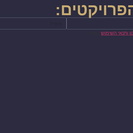
פרויקטים:
ן ותנאי השימוש
באתר