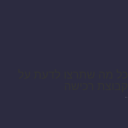
כל מה שתרצו לדעת על
קבוצת רכישה