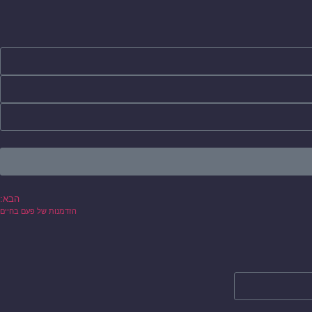
הבא:
הזדמנות של פעם בחיים