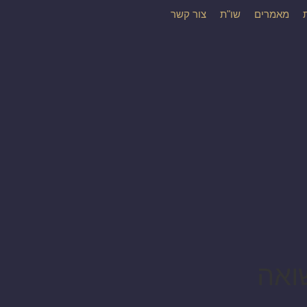
מאמרים
שו"ת
צור קשר
ואה