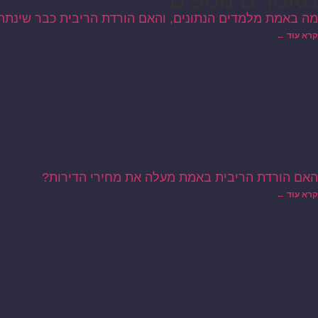
מאמרים נוספים:
מה באמת מלמדים הנתונים, והאם הורדת הריבית כבר שינתה
קרא עוד ←
האם הורדת הריבית באמת מעלה את מחירי הדירות?
קרא עוד ←