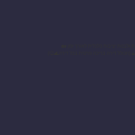
ולבנות יציבות כלכלית לאורך זמן 🏡
 (הכולל דירה בריכה פרטית בכל דירה🌊😋)