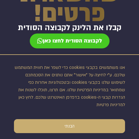
פרטים!
קבלו את הלינק לקבוצה הסודית
לקבוצה הסודית לחצו כאן
אנו משתמשים בקבצי cookies כדי לשפר את חווית המשתמש
שלכם. ע"י לחיצה על "אישור" אתם נותנים את הסכמתכם
לשימוש שלנו בקבצי cookies ובטכנולוגיות אחרות כפי
שמתואר במדיניות הפרטיות שלנו. אם תרצו, תוכלו לשנות את
הגדרות קבצי ה-cookies בדפדפן האינטרנט שלכם. לחץ כאן
ל
מדיניות פרטיות
הבנתי